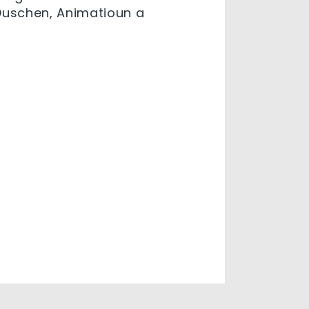
 Duschen, Animatioun a