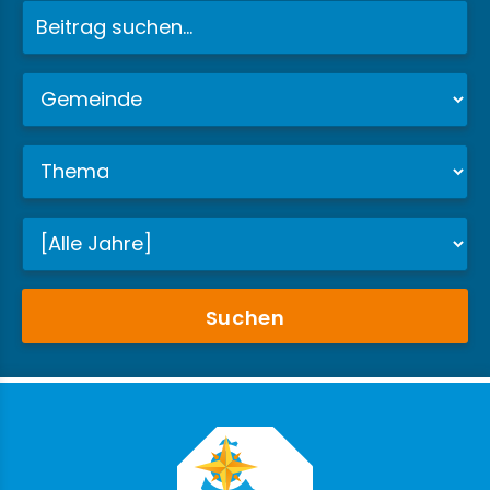
Suchen