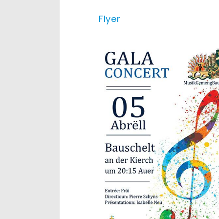
Flyer