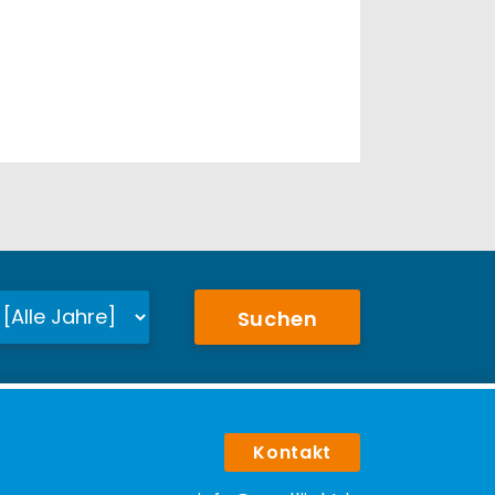
Suchen
Kontakt