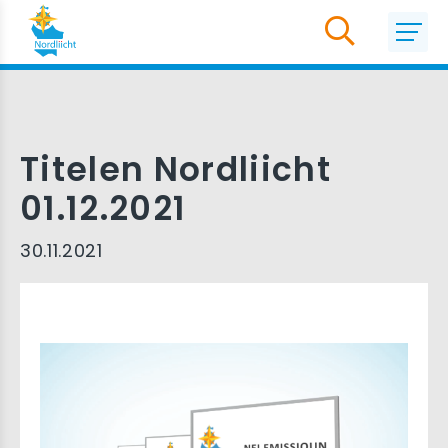
Titelen Nordliicht
01.12.2021
30.11.2021