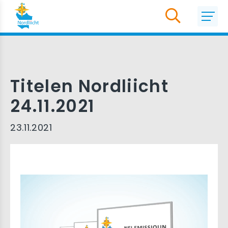
Titelen Nordliicht
24.11.2021
23.11.2021