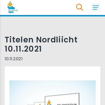
Titelen Nordliicht
10.11.2021
10.11.2021