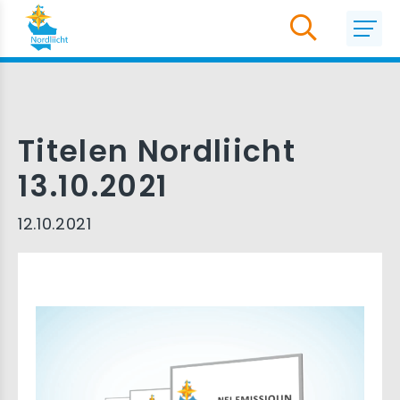
Titelen Nordliicht
13.10.2021
12.10.2021