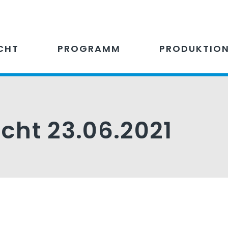
CHT
PROGRAMM
PRODUKTIO
icht 23.06.2021