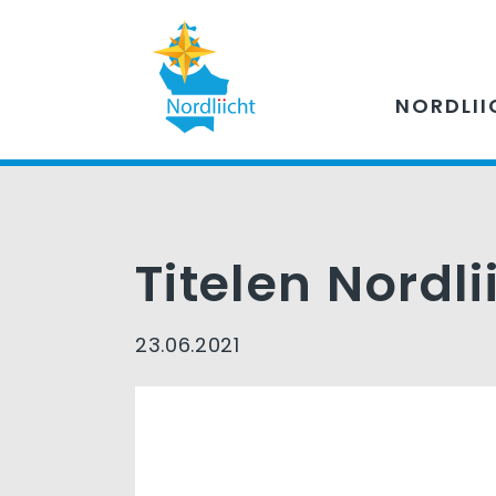
NORDLII
Titelen Nordli
23.06.2021