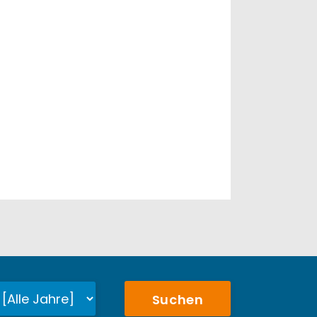
Suchen