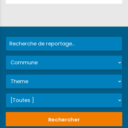
Rechercher