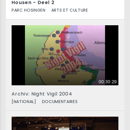
Housen - Deel 2
PARC HOSINGEN
ARTS ET CULTURE
00:30:29
Archiv: Night Vigil 2004
[NATIONAL]
DOCUMENTAIRES