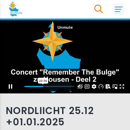
NORDLIICHT 25.12
+01.01.2025