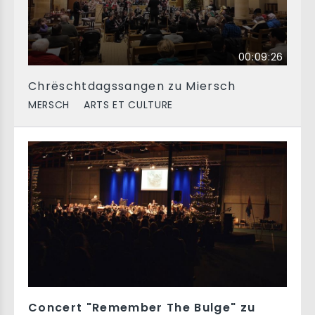
00:09:26
Chrëschtdagssangen zu Miersch
MERSCH
ARTS ET CULTURE
Concert "Remember The Bulge" zu