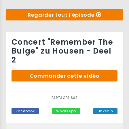
Regarder tout l'épisode
Concert "Remember The
Bulge" zu Housen - Deel
2
Commander cette vidéo
PARTAGER SUR
Facebook
WhatsApp
LinkedIn