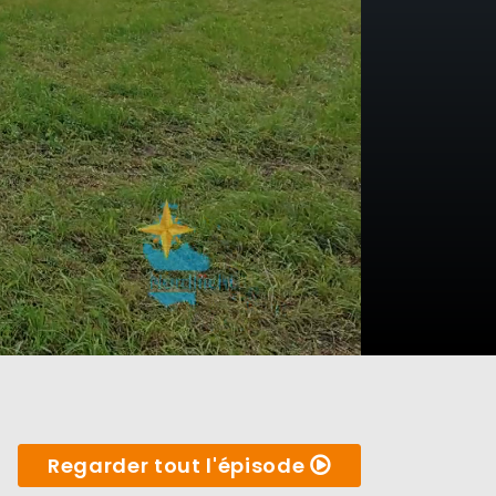
Regarder tout l'épisode