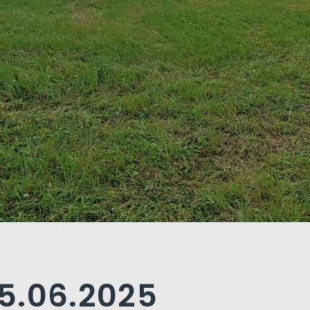
5.06.2025