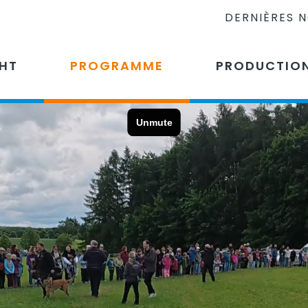
DERNIÈRES 
CHT
PROGRAMME
PRODUCTIO