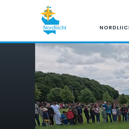
NORDLII