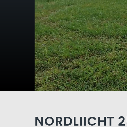
NORDLIICHT 2