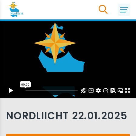
NORDLIICHT 22.01.2025