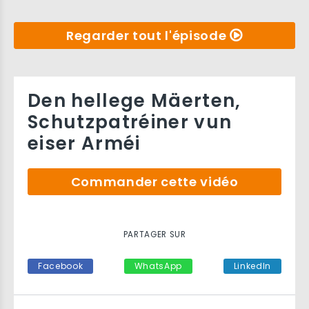
Regarder tout l'épisode
Den hellege Mäerten,
Schutzpatréiner vun
eiser Arméi
Commander cette vidéo
PARTAGER SUR
Facebook
WhatsApp
LinkedIn