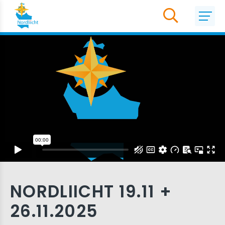
NORDLIICHT 19.11 +
26.11.2025