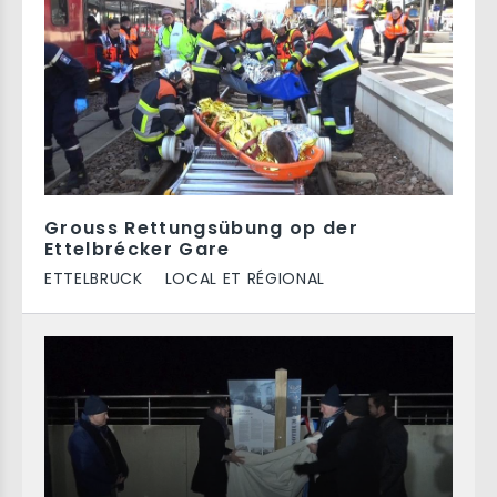
Grouss Rettungsübung op der
Ettelbrécker Gare
ETTELBRUCK
LOCAL ET RÉGIONAL