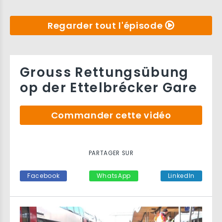
Regarder tout l'épisode
Grouss Rettungsübung
op der Ettelbrécker Gare
Commander cette vidéo
PARTAGER SUR
Facebook
WhatsApp
LinkedIn