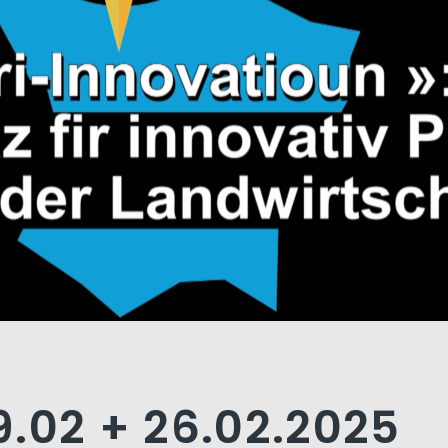
.02 + 26.02.2025