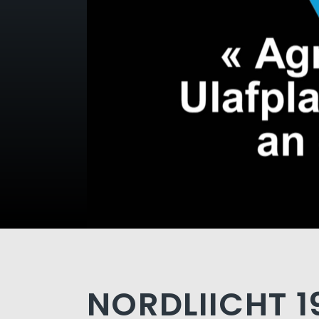
NORDLIICHT 19