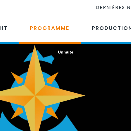
DERNIÈRES 
CHT
PROGRAMME
PRODUCTIO