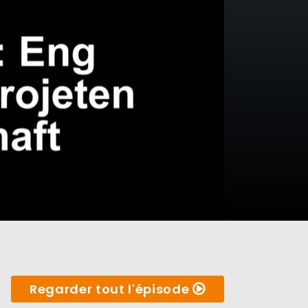
Regarder tout l'épisode