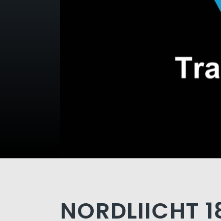
NORDLIICHT 1