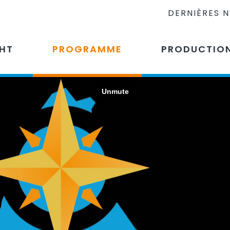
DERNIÈRES 
CHT
PROGRAMME
PRODUCTIO