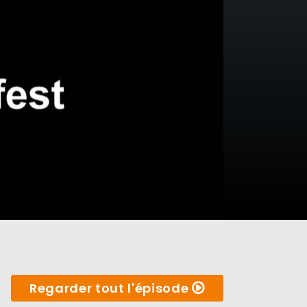
Regarder tout l'épisode