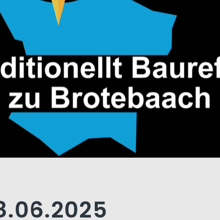
8.06.2025