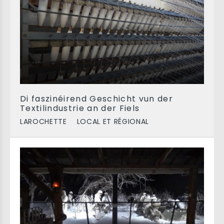
Di faszinéirend Geschicht vun der
Textilindustrie an der Fiels
LAROCHETTE
LOCAL ET RÉGIONAL