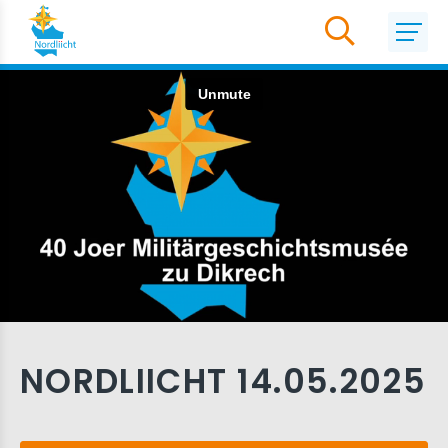
NORDLIICHT 14.05.2025