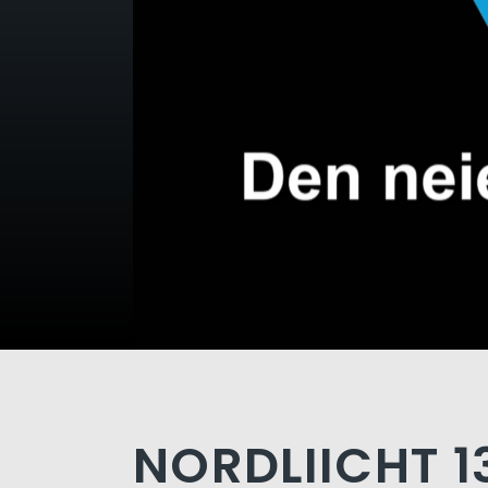
NORDLIICHT 1