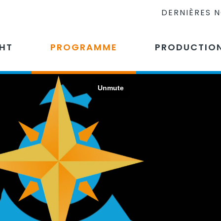
DERNIÈRES 
CHT
PROGRAMME
PRODUCTIO