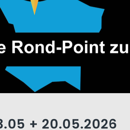
3.05 + 20.05.2026