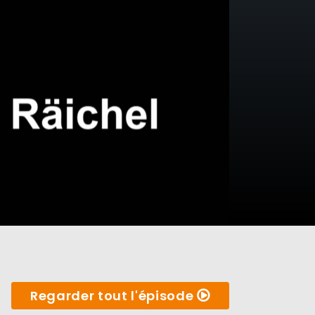
Regarder tout l'épisode