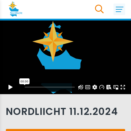
NORDLIICHT 11.12.2024