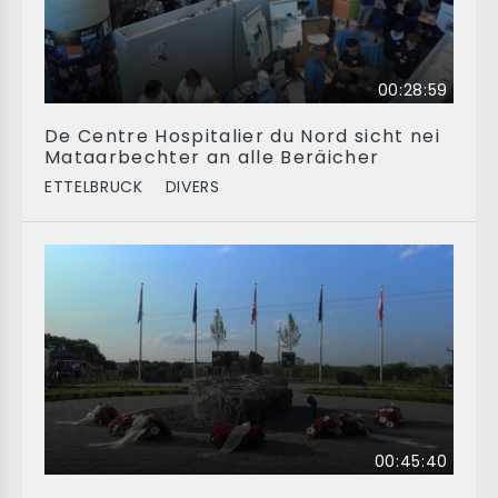
00:28:59
De Centre Hospitalier du Nord sicht nei
Mataarbechter an alle Beräicher
ETTELBRUCK
DIVERS
00:45:40