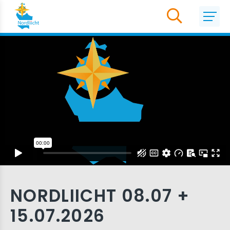
NORDLIICHT 08.07 +
15.07.2026