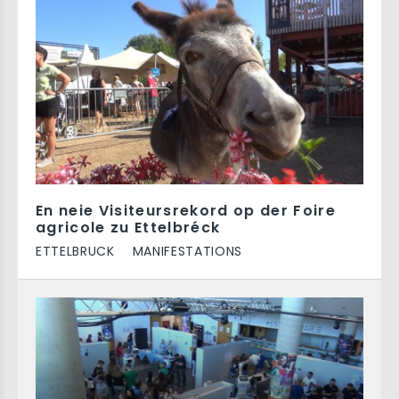
En neie Visiteursrekord op der Foire
agricole zu Ettelbréck
ETTELBRUCK
MANIFESTATIONS