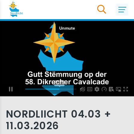
NORDLIICHT 04.03 +
11.03.2026