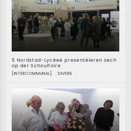
5 Nordstad-Lycéeë presentéieren sech
op der Schoulfoire
[INTERCOMMUNAL]
DIVERS