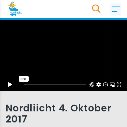
Nordliicht 4. Oktober
2017