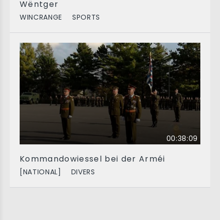
Wëntger
WINCRANGE
SPORTS
00:38:09
Kommandowiessel bei der Arméi
[NATIONAL]
DIVERS