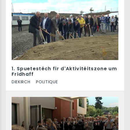
1. Spuetestéch fir d'Aktivitéitszone um
Fridhaff
DIEKIRCH
POLITIQUE