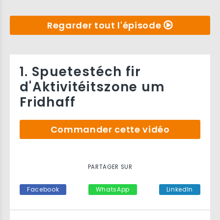
Regarder tout l'épisode
1. Spuetestéch fir
d'Aktivitéitszone um
Fridhaff
Commander cette vidéo
PARTAGER SUR
Facebook
WhatsApp
LinkedIn