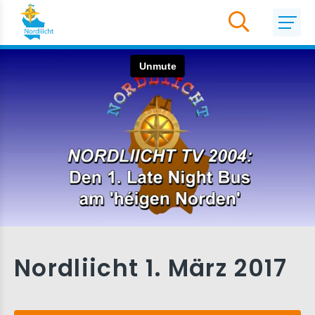
Nordliicht 1. März 2017