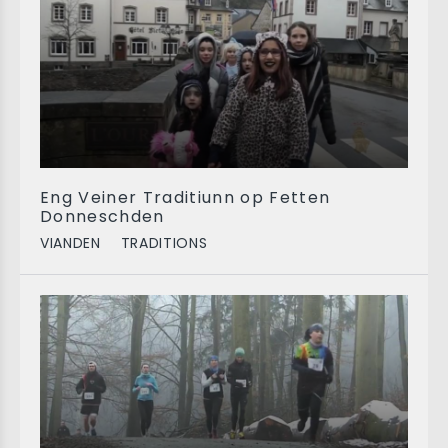
Eng Veiner Traditiunn op Fetten
Donneschden
VIANDEN
TRADITIONS