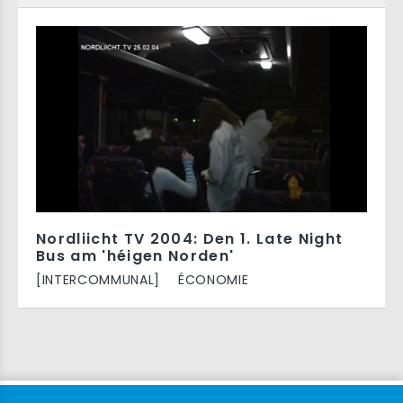
Nordliicht TV 2004: Den 1. Late Night
Bus am 'héigen Norden'
[INTERCOMMUNAL]
ÉCONOMIE