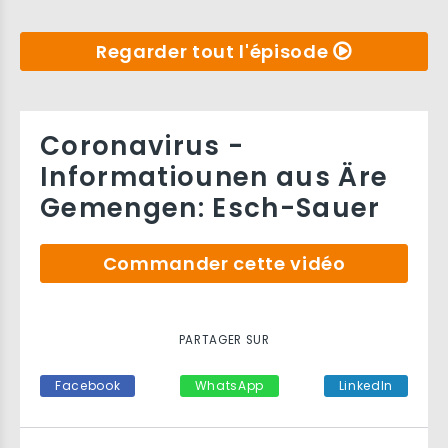
Regarder tout l'épisode
Coronavirus -
Informatiounen aus Äre
Gemengen: Esch-Sauer
Commander cette vidéo
PARTAGER SUR
Facebook
WhatsApp
LinkedIn