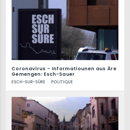
Coronavirus - Informatiounen aus Äre
Gemengen: Esch-Sauer
ESCH-SUR-SÛRE
POLITIQUE