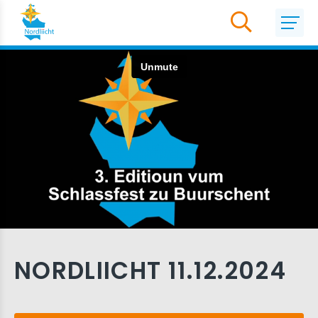
NORDLIICHT 11.12.2024