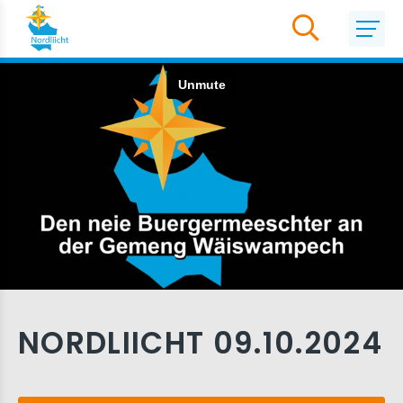
NORDLIICHT 09.10.2024