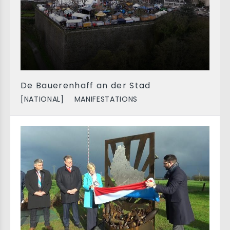
De Bauerenhaff an der Stad
[NATIONAL]
MANIFESTATIONS