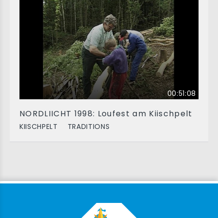
00:51:08
NORDLIICHT 1998: Loufest am Kiischpelt
KIISCHPELT
TRADITIONS