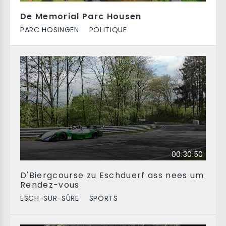
De Memorial Parc Housen
PARC HOSINGEN
POLITIQUE
00:30:50
D'Biergcourse zu Eschduerf ass nees um
Rendez-vous
ESCH-SUR-SÛRE
SPORTS