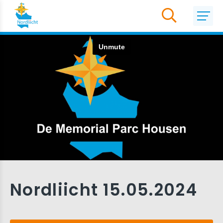
Nordliicht 15.05.2024