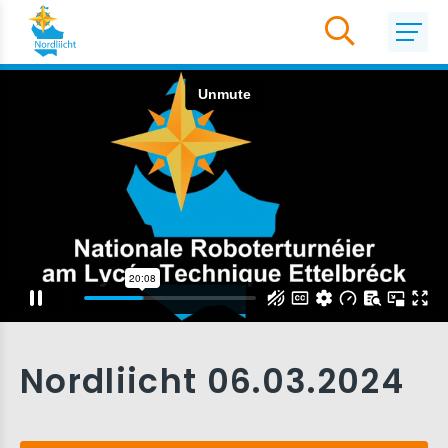
Nordliicht 06.03.2024