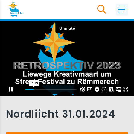
Nordliicht 31.01.2024