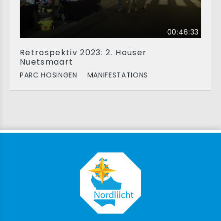
00:46:33
Retrospektiv 2023: 2. Houser
Nuetsmaart
PARC HOSINGEN
MANIFESTATIONS