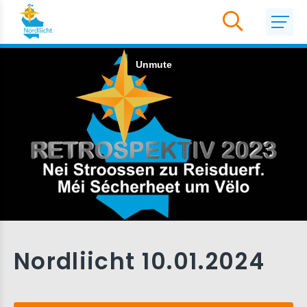
Nordliicht 10.01.2024