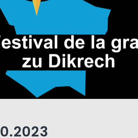
10.2023