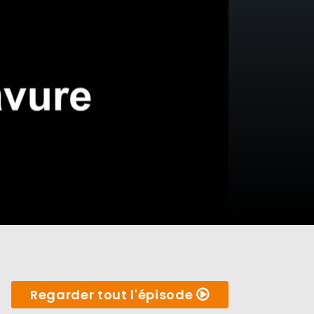
Regarder tout l'épisode