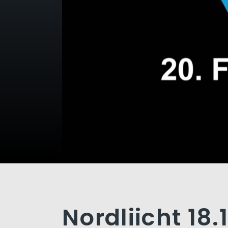
Nordliicht 18.