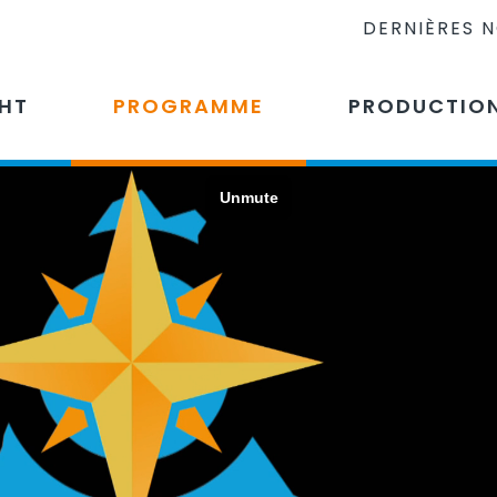
DERNIÈRES 
CHT
PROGRAMME
PRODUCTIO