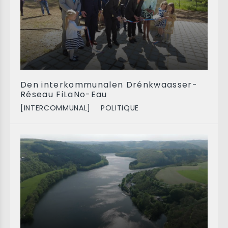
Den interkommunalen Drénkwaasser-
Réseau FiLaNo-Eau
[INTERCOMMUNAL]
POLITIQUE