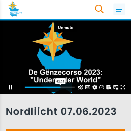
Nordliicht 07.06.2023