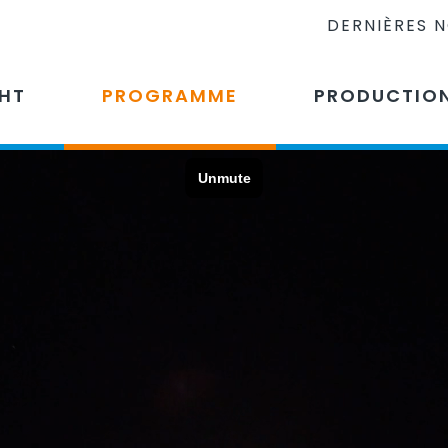
DERNIÈRES 
CHT
PROGRAMME
PRODUCTIO