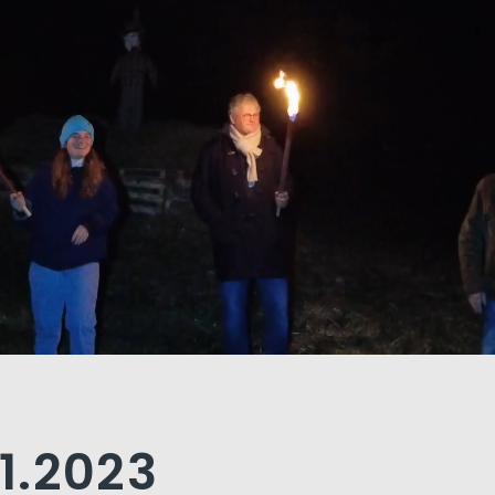
01.2023