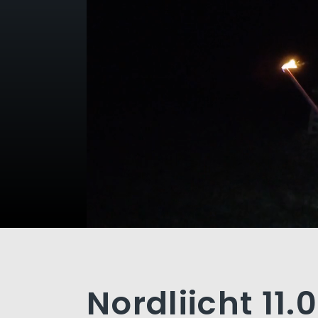
Nordliicht 11.