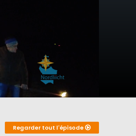
Regarder tout l'épisode