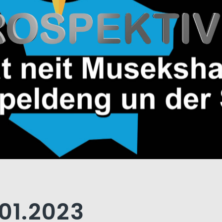
.01.2023