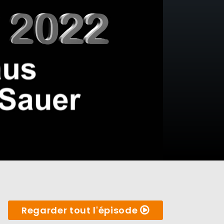
Regarder tout l'épisode