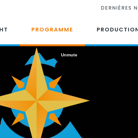
DERNIÈRES 
CHT
PROGRAMME
PRODUCTIO