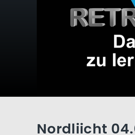
Nordliicht 04