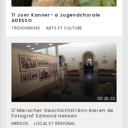
11 Joer Kanner- a Jugendchorale
ADESSO
TROISVIERGES
ARTS ET CULTURE
00:25:03
D'Mierscher Geschichtsfrënn éieren de
Fotograf Edmond Hansen
MERSCH
LOCAL ET RÉGIONAL