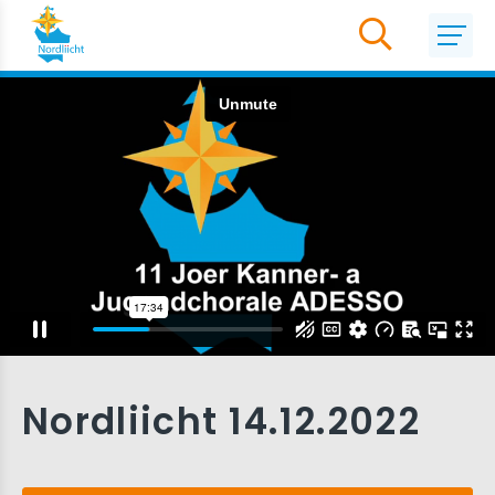
Nordliicht 14.12.2022