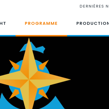
DERNIÈRES 
CHT
PROGRAMME
PRODUCTIO