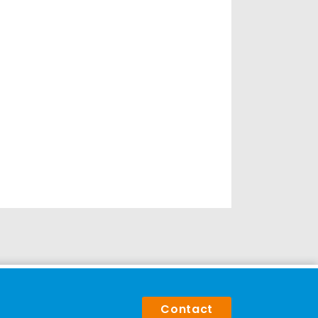
Contact