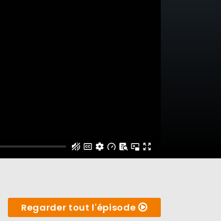
Regarder tout l'épisode