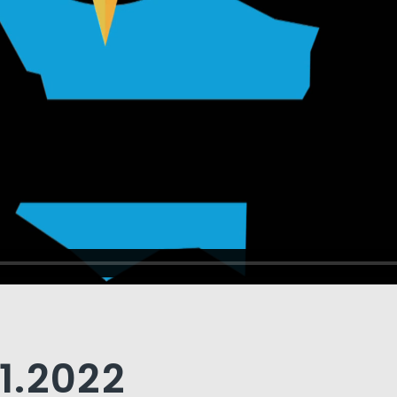
11.2022