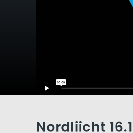
Nordliicht 16.