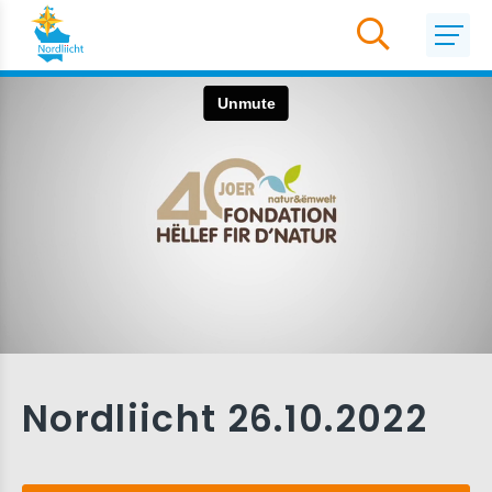
Nordliicht 26.10.2022