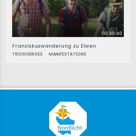
00:40:40
Franziskuswanderung zu Ëlwen
TROISVIERGES
MANIFESTATIONS