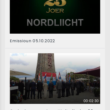
Emissioun 05.10.2022
00:02:30