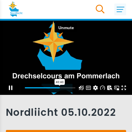
Nordliicht 05.10.2022