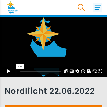
Nordliicht 22.06.2022