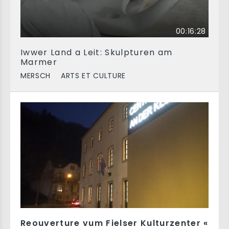
00:16:28
Iwwer Land a Leit: Skulpturen am
Marmer
MERSCH
ARTS ET CULTURE
Reouverture vum Fielser Kulturzenter «