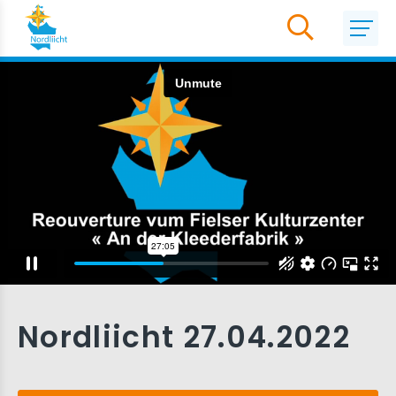
Nordliicht 27.04.2022