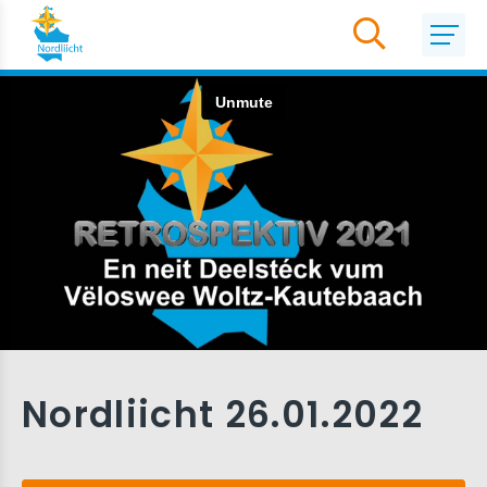
Nordliicht 26.01.2022