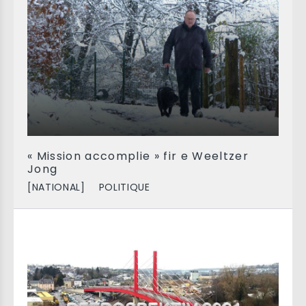
« Mission accomplie » fir e Weeltzer
Jong
[NATIONAL]
POLITIQUE