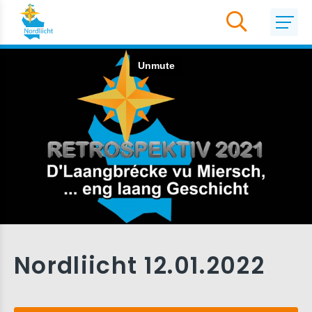
Nordliicht 12.01.2022