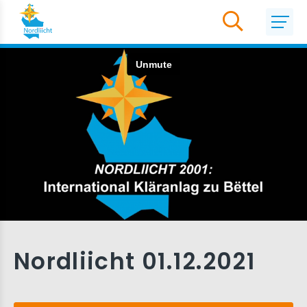
Nordliicht 01.12.2021