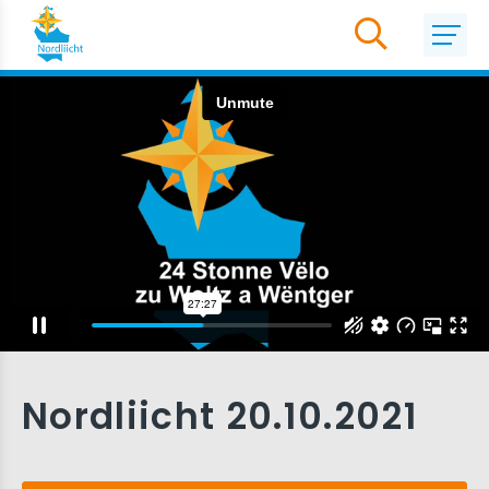
Nordliicht 20.10.2021