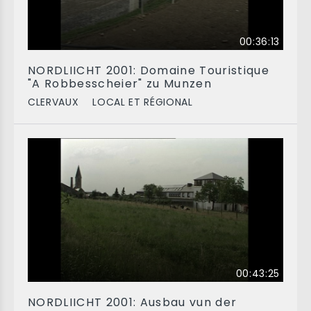
00:36:13
NORDLIICHT 2001: Domaine Touristique
"A Robbesscheier" zu Munzen
CLERVAUX
LOCAL ET RÉGIONAL
00:43:25
NORDLIICHT 2001: Ausbau vun der