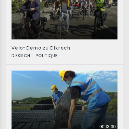
Vëlo-Demo zu Dikrech
DIEKIRCH
POLITIQUE
00:13:30