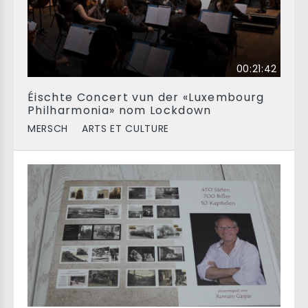
00:21:42
Éischte Concert vun der «Luxembourg
Philharmonia» nom Lockdown
MERSCH
ARTS ET CULTURE