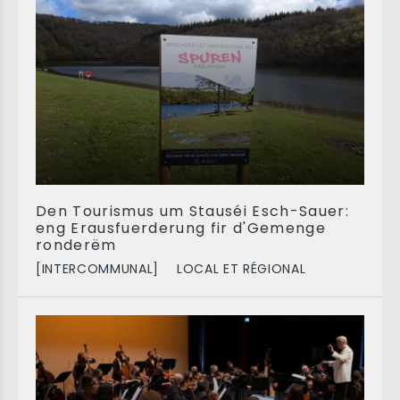
Den Tourismus um Stauséi Esch-Sauer:
eng Erausfuerderung fir d'Gemenge
ronderëm
[INTERCOMMUNAL]
LOCAL ET RÉGIONAL