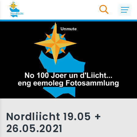
Nordliicht 19.05 +
26.05.2021