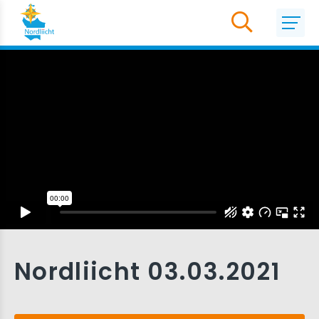
Nordliicht 03.03.2021