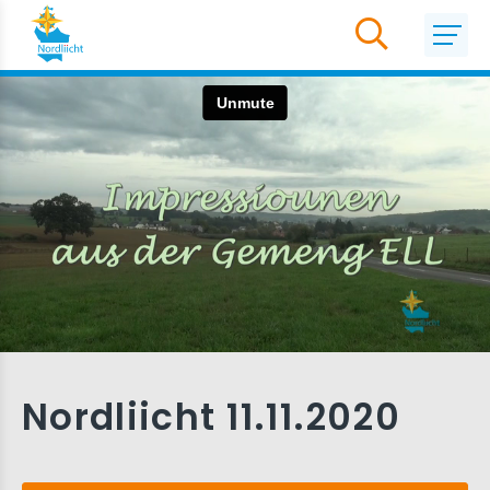
Nordliicht 11.11.2020