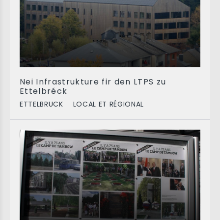
Nei Infrastrukture fir den LTPS zu
Ettelbréck
ETTELBRUCK
LOCAL ET RÉGIONAL