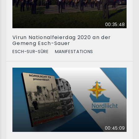
00:35:48
Virun Nationalfeierdag 2020 an der
Gemeng Esch-Sauer
ESCH-SUR-SÛRE
MANIFESTATIONS
00:45:09