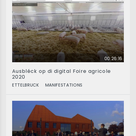
00:26:16
Ausbléck op di digital Foire agricole
2020
ETTELBRUCK
MANIFESTATIONS