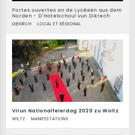
Portes ouvertes an de Lycéeën aus dem
Norden - D'Hotelschoul vun Dikrech
DIEKIRCH
LOCAL ET RÉGIONAL
Virun Nationalfeierdag 2020 zu Woltz
WILTZ
MANIFESTATIONS