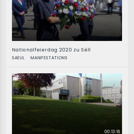
Nationalfeierdag 2020 zu Sëll
SAEUL
MANIFESTATIONS
00:13:16