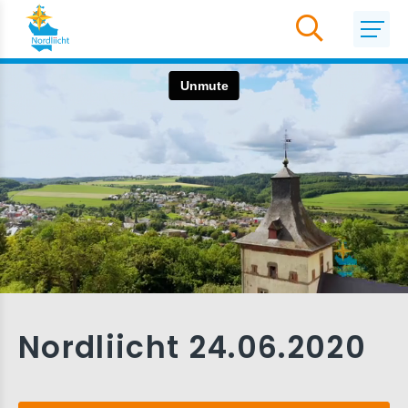
Nordliicht 24.06.2020