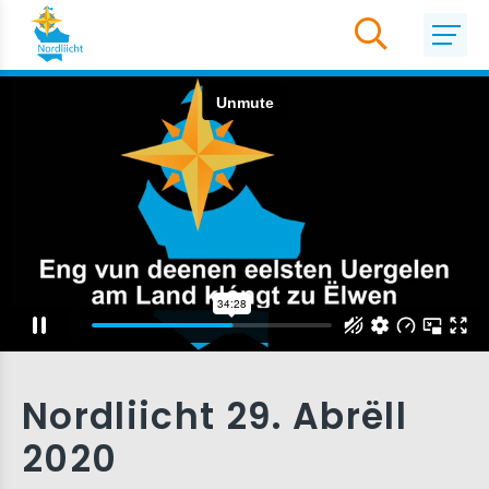
Nordliicht 29. Abrëll
2020