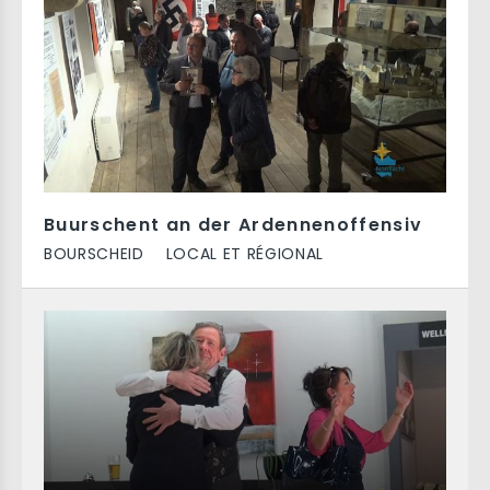
Buurschent an der Ardennenoffensiv
BOURSCHEID
LOCAL ET RÉGIONAL