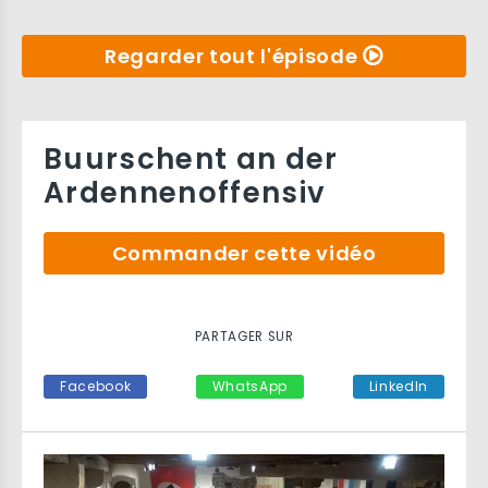
Regarder tout l'épisode
Buurschent an der
Ardennenoffensiv
Commander cette vidéo
PARTAGER SUR
Facebook
WhatsApp
LinkedIn